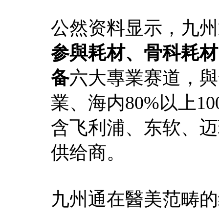
公然资料显示，九州
参與耗材、骨科耗材
备
六大專業赛道，與全
業、海内80%以上1
含飞利浦、东软、迈
供给商。
九州通在醫美范畴的