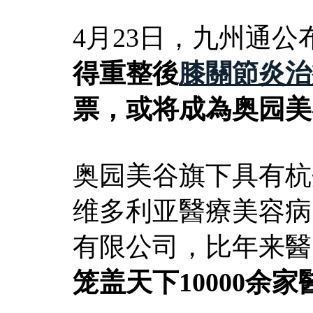
4月23日，九州通
得重整後
膝關節炎治
票，或将成為奥园美
奥园美谷旗下具有杭
维多利亚醫療美容病
有限公司，比年来醫
笼盖天下10000余