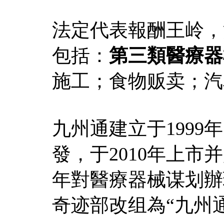
法定代表報酬王岭，
包括：
第三類醫療器
施工；食物贩卖；汽
九州通建立于199
發，于2010年上市
年對醫療器械谋划辦
奇迹部改组為“九州