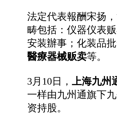
法定代表報酬宋扬，
畴包括：仪器仪表贩
安装辦事；化装品批
醫療器械贩卖
等。
3月10日，
上海九州
一样由九州通旗下九
资持股。