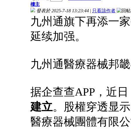
樓主
發表於 2025-7-18 13:23:44
|
只看該作者
九州通旗下再添一家
延续加强。
九州通醫療器械邦畿
据企查查APP，近日
建立
。股權穿透显示
醫療器械團體有限公