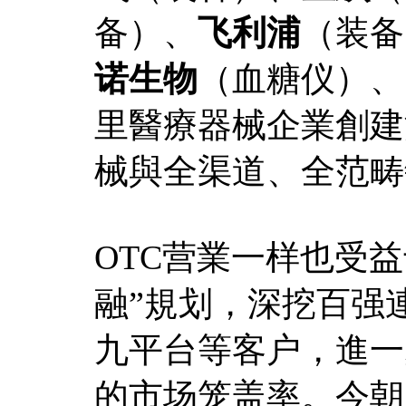
备）、
飞利浦
（装备
诺生物
（血糖仪）、
里醫療器械企業創建
械與全渠道、全范畴
OTC营業一样也受
融”規划，深挖百强
九平台等客户，進一步
的市场笼盖率。今朝