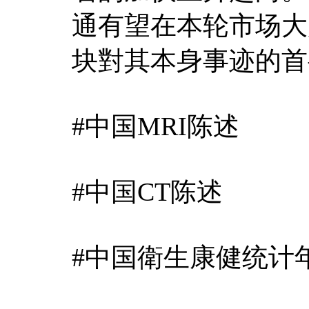
通有望在本轮市场大
块對其本身事迹的首
#中国MRI陈述
#中国CT陈述
#中国衛生康健统计