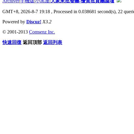
Archiver
|
手機版
|
小黑屋
|
大家來批發團-優質批貨團論壇
GMT+8, 2026-8-7 19:18
, Processed in 0.038681 second(s), 22 querie
Powered by
Discuz!
X3.2
© 2001-2013
Comsenz Inc.
快速回復
返回頂部
返回列表