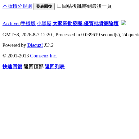
本版積分規則
回帖後跳轉到最後一頁
發表回復
Archiver
|
手機版
|
小黑屋
|
大家來批發團-優質批貨團論壇
GMT+8, 2026-8-7 12:20
, Processed in 0.039619 second(s), 24 querie
Powered by
Discuz!
X3.2
© 2001-2013
Comsenz Inc.
快速回復
返回頂部
返回列表