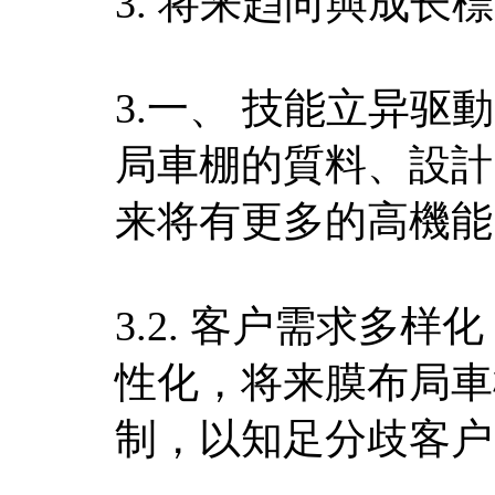
3. 将来趋向與成长
3.一、 技能立异
局車棚的質料、設計
来将有更多的高機能
3.2. 客户需求多
性化，将来膜布局車
制，以知足分歧客户