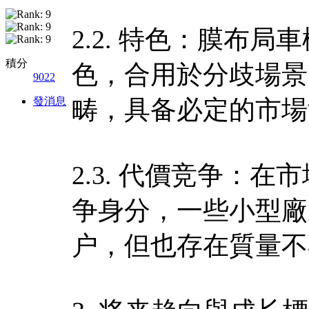
2.2. 特色：膜布
積分
色，合用於分歧場景
9022
發消息
畴，具备必定的市場
2.3. 代價竞争：
争身分，一些小型廠
户，但也存在質量不