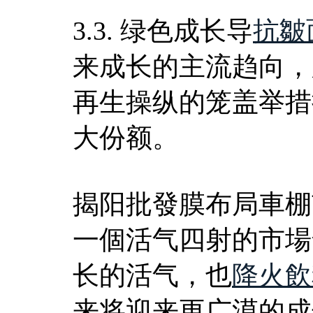
3.3. 绿色成长导
抗皺
来成长的主流趋向，
再生操纵的笼盖举措
大份额。
揭阳批發膜布局車棚
一個活气四射的市場
长的活气，也
降火飲
来将迎来更广漠的成