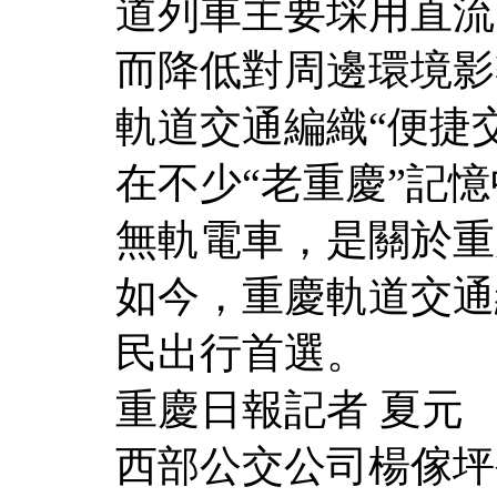
道列車主要埰用直流
而降低對周邊環境影
軌道交通編織“便捷
在不少“老重慶”記
無軌電車，是關於重
如今，重慶軌道交通
民出行首選。
重慶日報記者 夏元
西部公交公司楊傢坪