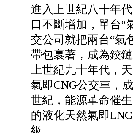
進入上世紀八十年代
口不斷增加，單台“
交公司就把兩台“氣
帶包裹著，成為鉸鏈
上世紀九十年代，天
氣即CNG公交車，
世紀，能源革命催生
的液化天然氣即LN
級。