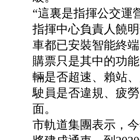
“這裏是指揮公交運營
指揮中心負責人饒明
車都已安裝智能終端
購票只是其中的功能
輛是否超速、賴站、
駛員是否違規、疲勞
面。
市軌道集團表示，今