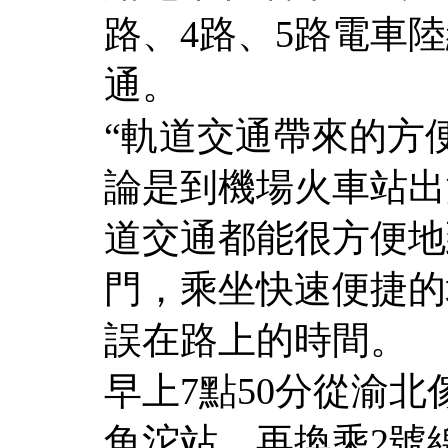
路、4路、5路電車
通。
“軌道交通帶來的方
論是到機場火車站出
道交通都能很方便地
門，乘坐快速便捷的
誤在路上的時間。
早上7點50分從渝
角沱站，再換乘2號