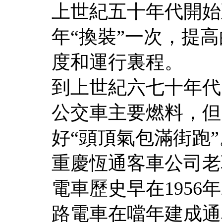
上世紀五十年代開始
年“換裝”一次，提
度和運行裏程。
到上世紀六七十年代
公交車主要燃料，但
好“頭頂氣包滿街跑”
重慶恆通客車公司老
電車歷史早在1956
路電車在噹年建成通