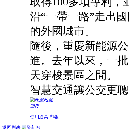
取得100多項專利
沿“一帶一路”走出
的外國城市。
隨後，重慶新能源公
進。去年以來，一批
天穿梭景區之間。
智慧交通讓公交更聰
收藏
回復
使用道具
舉報
返回列表