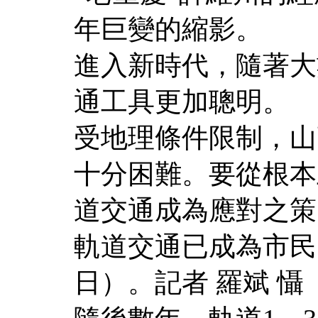
年巨變的縮影。
進入新時代，隨著大
通工具更加聰明。
受地理條件限制，山
十分困難。要從根本
道交通成為應對之策
軌道交通已成為市民出
日）。記者 羅斌 懾