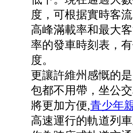
度，可根据實時客流
高峰滿載率和最大客
率的發車時刻表，有
度。
更讓許維州感慨的是
包都不用帶，坐公交
將更加方便,
青少年
高速運行的軌道列車