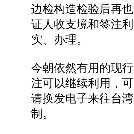
边检构造检验后再也
证人收支境和签注利
实、办理。
今朝依然有用的现行
注可以继续利用，可
请换发电子来往台湾
制。