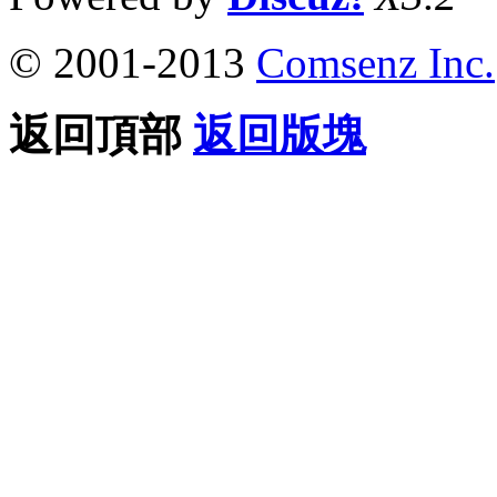
© 2001-2013
Comsenz Inc.
返回頂部
返回版塊