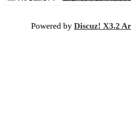
Powered by
Discuz! X3.2 Ar